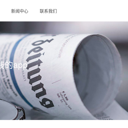
新闻中心
联系我们
线的app