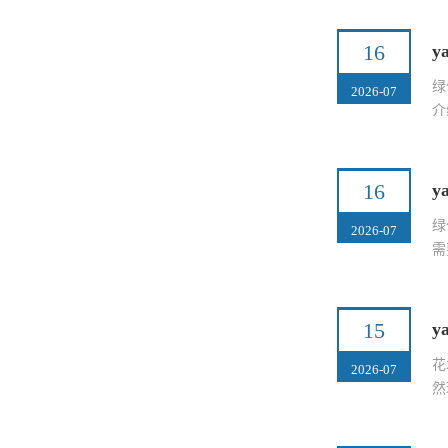
16
y
绿
2026-07
介
16
y
绿
2026-07
需
15
y
花
2026-07
然