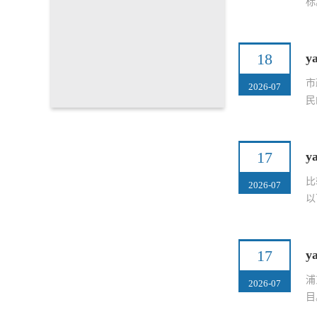
标
18
市
2026-07
民
17
y
比
2026-07
以
17
y
浦
2026-07
目