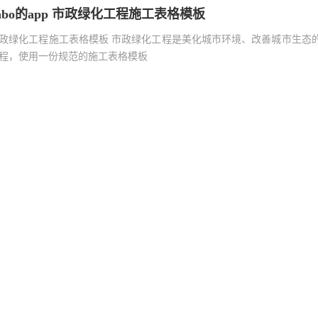
abo的app 市政绿化工程施工表格模板
政绿化工程施工表格模板 市政绿化工程是美化城市环境、改善城市生态
程，使用一份规范的施工表格模板