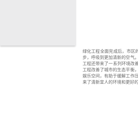
绿化工程全面完成后，市区
步，呼吸到更加清新的空气
工程还带来了一系列环境改
工程改善了城市的生态平衡
娱乐空间，有助于缓解工作压
来了清新宜人的环境和更好