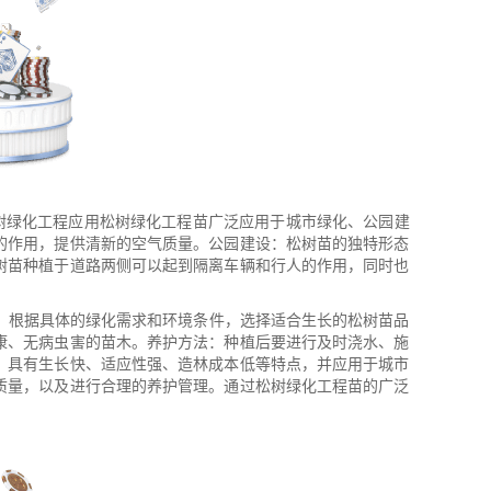
树绿化工程应用松树绿化工程苗广泛应用于城市绿化、公园建
的作用，提供清新的空气质量。公园建设：松树苗的独特形态
树苗种植于道路两侧可以起到隔离车辆和行人的作用，同时也
择：根据具体的绿化需求和环境条件，选择适合生长的松树苗品
康、无病虫害的苗木。养护方法：种植后要进行及时浇水、施
，具有生长快、适应性强、造林成本低等特点，并应用于城市
质量，以及进行合理的养护管理。通过松树绿化工程苗的广泛