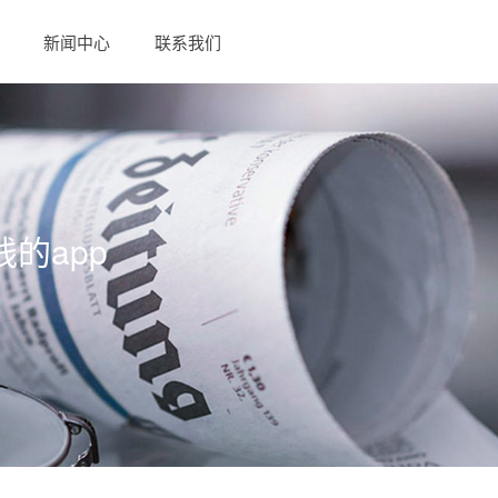
新闻中心
联系我们
线的app